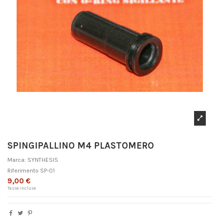
SPINGIPALLINO M4 PLASTOMERO
Marca:
SYNTHESIS
Riferimento
SP-01
9,00 €
Tasse incluse