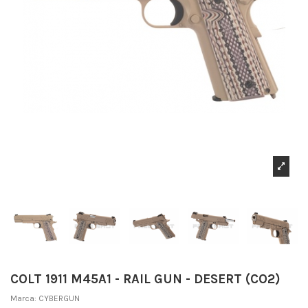
COLT 1911 M45A1 - RAIL GUN - DESERT (CO2)
Marca:
CYBERGUN