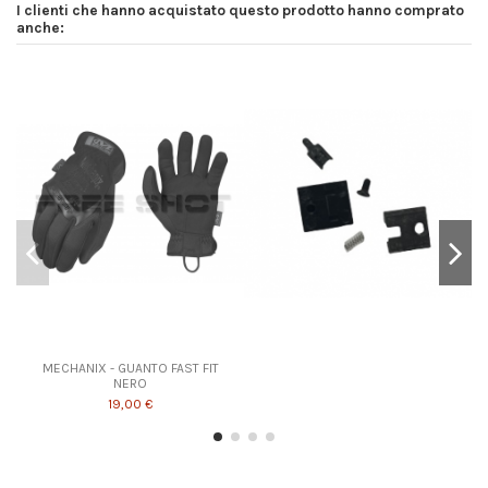
I clienti che hanno acquistato questo prodotto hanno comprato
anche:
MECHANIX - GUANTO FAST FIT
NERO
19,00 €