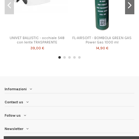
UNIVET BALLISTIC - occhiale 548
FL-AIRSOFT - BOMBOLA GREEN GAS
con lente TRASPARENTE
Power Gas 1000 ml
39,00 €
14,90 €
Informazioni
Contact us
Follow us
Newsletter