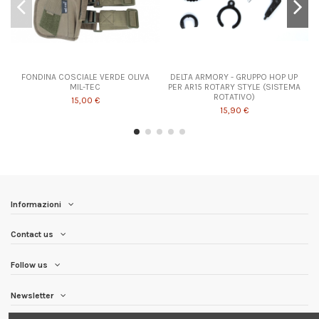
FONDINA COSCIALE VERDE OLIVA
DELTA ARMORY - GRUPPO HOP UP
MIL-TEC
PER AR15 ROTARY STYLE (SISTEMA
ROTATIVO)
15,00 €
15,90 €
Informazioni
Contact us
Follow us
Newsletter