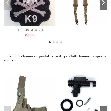
PATCH K9 IMPRONTA
6,90 €
I clienti che hanno acquistato questo prodotto hanno comprato
anche: