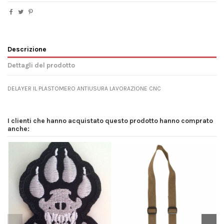
Descrizione
Dettagli del prodotto
DELAYER IL PLASTOMERO ANTIUSURA LAVORAZIONE CNC
I clienti che hanno acquistato questo prodotto hanno comprato
anche: