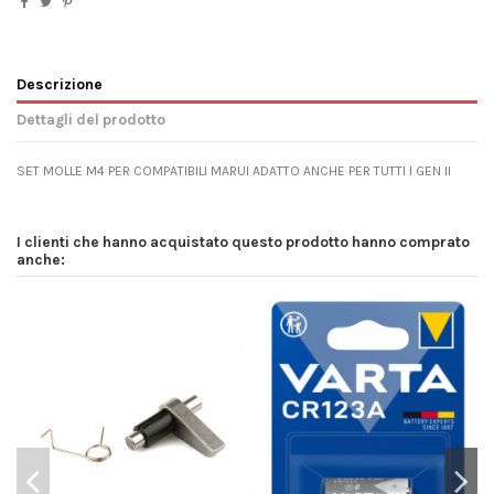
Descrizione
Dettagli del prodotto
SET MOLLE M4 PER COMPATIBILI MARUI ADATTO ANCHE PER TUTTI I GEN II
I clienti che hanno acquistato questo prodotto hanno comprato
anche: