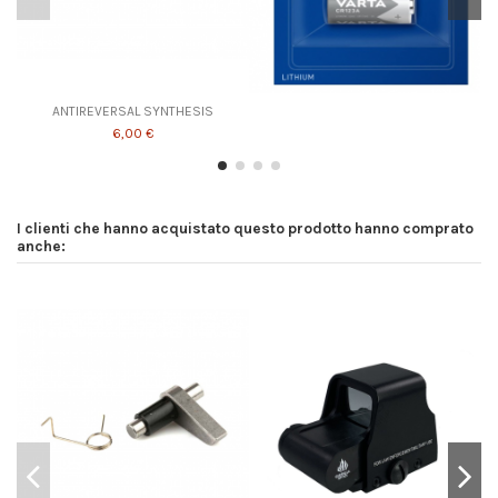
ANTIREVERSAL SYNTHESIS
6,00 €
I clienti che hanno acquistato questo prodotto hanno comprato
anche: