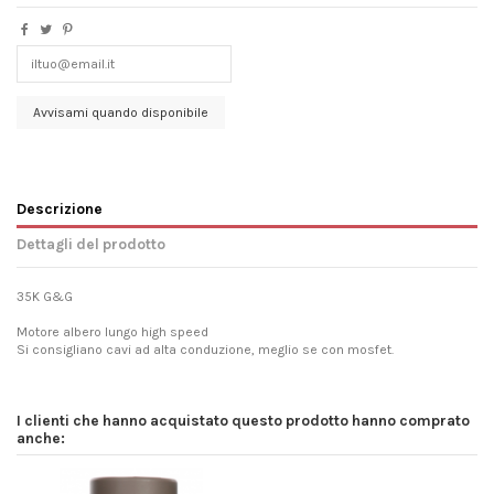
Descrizione
Dettagli del prodotto
35K G&G
Motore albero lungo high speed
Si consigliano cavi ad alta conduzione, meglio se con mosfet.
I clienti che hanno acquistato questo prodotto hanno comprato
anche: