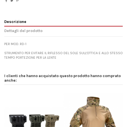
Descrizione
Dettagli del prodotto
PER MOD. RD-1
STRUMENTO PER EVITARE IL RIFLESSO DEL SOLE SULL'OTTICA E ALLO STESSO
TEMPO PORTEZIONE PER LA LENTE
I clienti che hanno acquistato questo prodotto hanno comprato
anche: