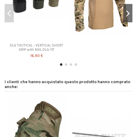
Prodotto disponibile con diverse opzioni
DLG TACTICAL - VERTICAL SHORT
GRIP with RAIL DLG-117
16,90 €
I clienti che hanno acquistato questo prodotto hanno comprato
anche: