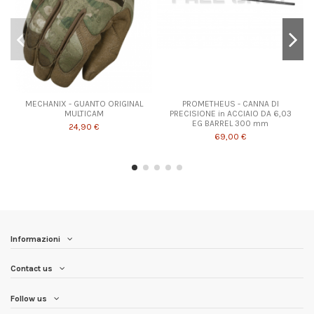
MECHANIX - GUANTO ORIGINAL
PROMETHEUS - CANNA DI
MULTICAM
PRECISIONE in ACCIAIO DA 6,03
EG BARREL 300 mm
24,90 €
69,00 €
Informazioni
Contact us
Follow us