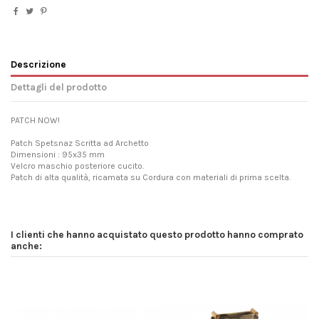
Descrizione
Dettagli del prodotto
PATCH NOW!
Patch Spetsnaz Scritta ad Archetto
Dimensioni : 95x35 mm
Velcro maschio posteriore cucito.
Patch di alta qualità, ricamata su Cordura con materiali di prima scelta.
I clienti che hanno acquistato questo prodotto hanno comprato
anche: