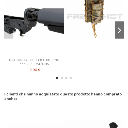
DRAGONFLY - BUFFER TUBE RING
per SERIE M4/AR15
19,90 €
I clienti che hanno acquistato questo prodotto hanno comprato
anche: