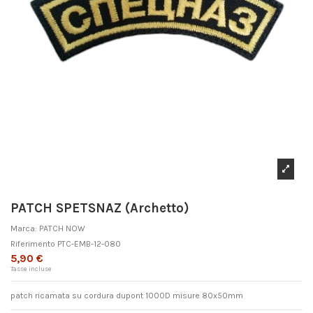
PATCH SPETSNAZ (Archetto)
Marca:
PATCH NOW
Riferimento
PTC-EMB-12-080
5,90 €
Tasse incluse
patch ricamata su cordura dupont 1000D misure 80x50mm