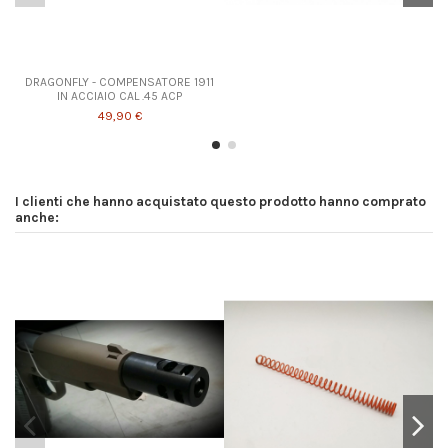
DRAGONFLY - COMPENSATORE 1911
IN ACCIAIO CAL .45 ACP
49,90 €
I clienti che hanno acquistato questo prodotto hanno comprato
anche: