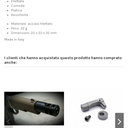
Filettata
Comoda
Pratica
Resistente
Materiale: acciaio filettato
Peso: 22 g
Dimensioni: 22 x 22 x 32 mm
Made in Italy
I clienti che hanno acquistato questo prodotto hanno comprato
anche: