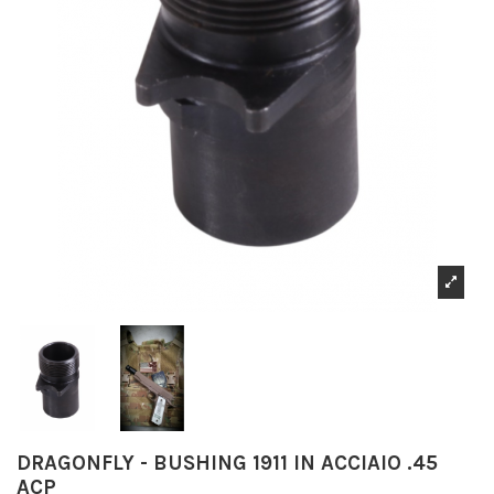
DRAGONFLY - BUSHING 1911 IN ACCIAIO .45
ACP