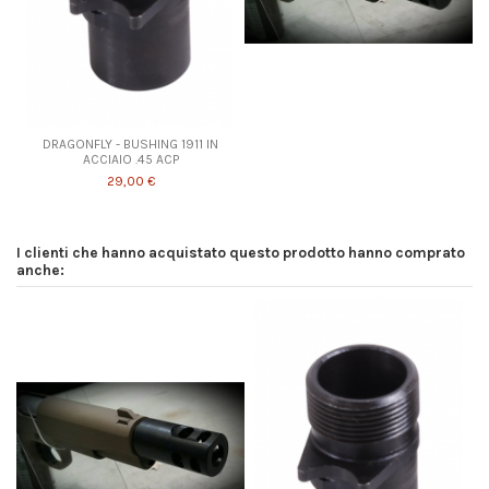
DRAGONFLY - BUSHING 1911 IN
ACCIAIO .45 ACP
29,00 €
I clienti che hanno acquistato questo prodotto hanno comprato
anche: