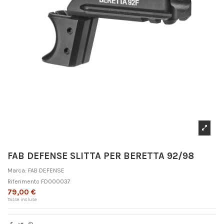
FAB DEFENSE SLITTA PER BERETTA 92/98
Marca:
FAB DEFENSE
Riferimento
FD000037
79,00 €
Tasse incluse