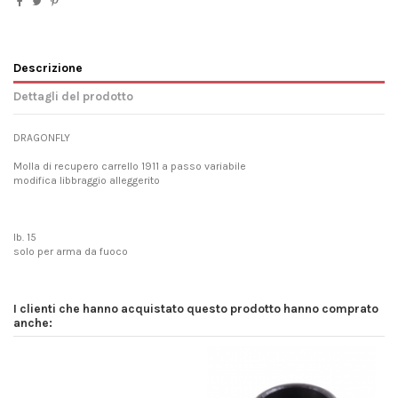
Descrizione
Dettagli del prodotto
DRAGONFLY
Molla di recupero carrello 1911 a passo variabile
modifica libbraggio alleggerito
lb. 15
solo per arma da fuoco
I clienti che hanno acquistato questo prodotto hanno comprato
anche: