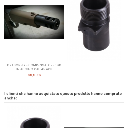
DRAGONFLY - COMPENSATORE 1911
IN ACCIAIO CAL .45 ACP
49,90 €
I clienti che hanno acquistato questo prodotto hanno comprato
anche: