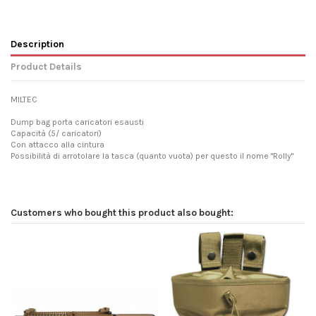
Description
Product Details
MILTEC
Dump bag porta caricatori esausti
Capacità (5/ caricatori)
Con attacco alla cintura
Possibilità di arrotolare la tasca (quanto vuota) per questo il nome "Rolly"
Customers who bought this product also bought: