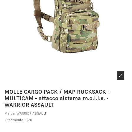
MOLLE CARGO PACK / MAP RUCKSACK -
MULTICAM - attacco sistema m.o.l.l.e. -
WARRIOR ASSAULT
Marca:
WARRIOR ASSAULT
Riferimento
18211
Non disponibile