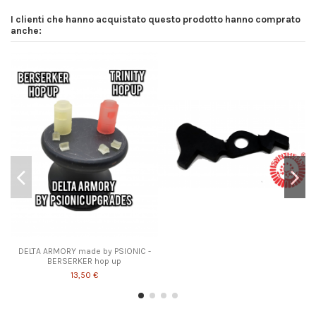
I clienti che hanno acquistato questo prodotto hanno comprato
anche:
DELTA ARMORY made by PSIONIC -
BERSERKER hop up
13,50 €