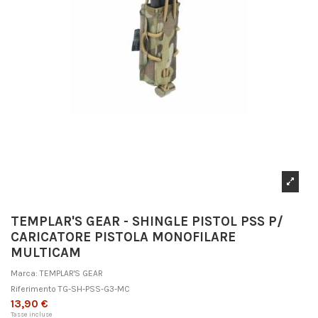
TEMPLAR'S GEAR - SHINGLE PISTOL PSS P/
CARICATORE PISTOLA MONOFILARE
MULTICAM
Marca:
TEMPLAR'S GEAR
Riferimento
TG-SH-PSS-G3-MC
13,90 €
Tasse incluse