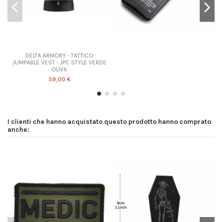
DELTA ARMORY - TATTICO
JUMPABLE VEST - JPC STYLE VERDE
OLIVA
59,00 €
I clienti che hanno acquistato questo prodotto hanno comprato
anche: