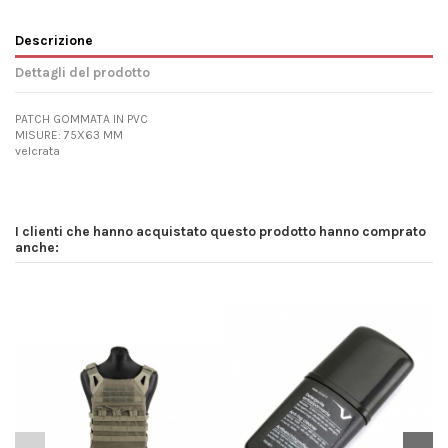
Descrizione
Dettagli del prodotto
PATCH GOMMATA IN PVC
MISURE: 75X63 MM
velcrata
I clienti che hanno acquistato questo prodotto hanno comprato
anche: