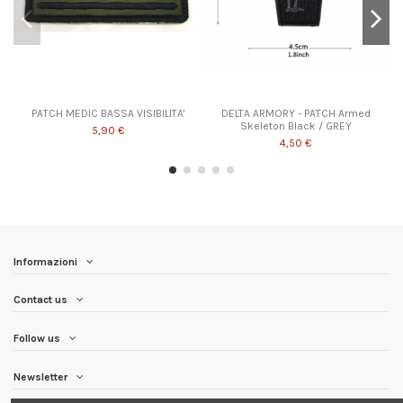
PATCH MEDIC BASSA VISIBILITA'
DELTA ARMORY - PATCH Armed
Skeleton Black / GREY
5,90 €
4,50 €
Informazioni
Contact us
Follow us
Newsletter