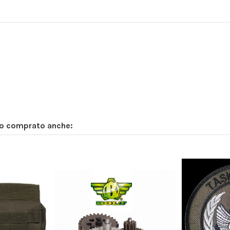
no comprato anche: