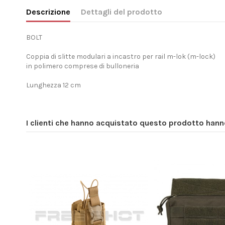
Descrizione
Dettagli del prodotto
BOLT
Coppia di slitte modulari a incastro per rail m-lok (m-lock)
in polimero comprese di bulloneria
Lunghezza 12 cm
I clienti che hanno acquistato questo prodotto han