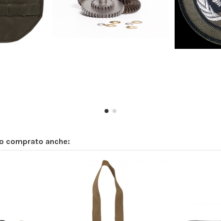
no comprato anche: