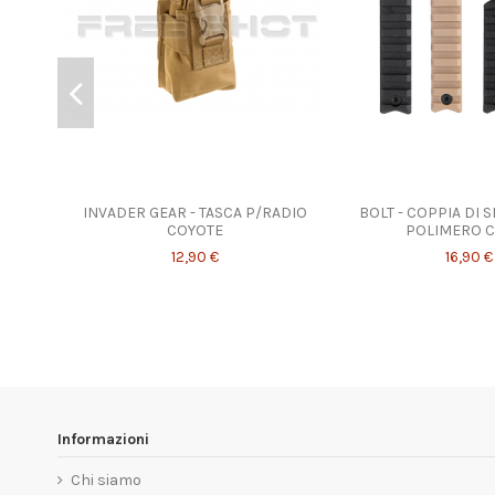
INVADER GEAR - TASCA P/RADIO
BOLT - COPPIA DI 
COYOTE
POLIMERO 
12,90 €
16,90 €
Informazioni
Chi siamo