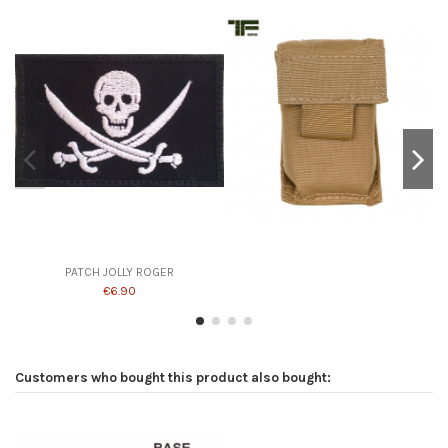
PATCH JOLLY ROGER
€6.90
Customers who bought this product also bought: