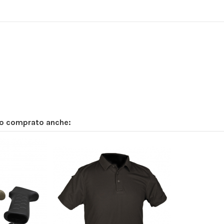
no comprato anche: