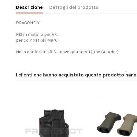
Descrizione
Dettagli del prodotto
DRAGONFLY
RIS in metallo per AK
per compatibili Marui
Nella confezione RIS + cover gommati (tipo Guarder)
I clienti che hanno acquistato questo prodotto han