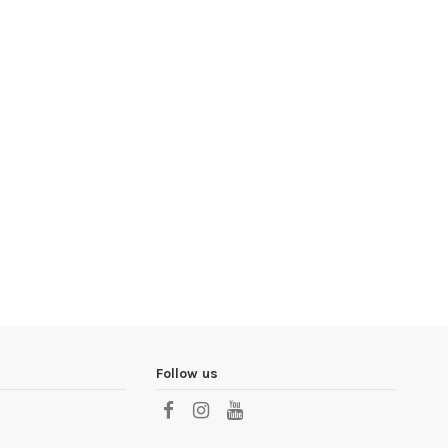
Follow us