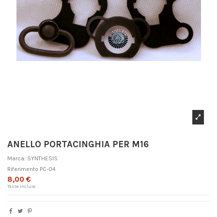
ANELLO PORTACINGHIA PER M16
Marca:
SYNTHESIS
Riferimento
PC-04
8,00 €
Tasse incluse