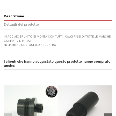
Descrizione
Dettagli del prodotto
IN ACCIAIO BRUNITO SI MONTA CON TUTTI I CALCI FISSI DI TUTTE LE MARCHE
COMPATIBILI MARUI
NELL'IMMAGINE E' QUELLO AL CENTRO
I clienti che hanno acquistato questo prodotto hanno comprato
anche: