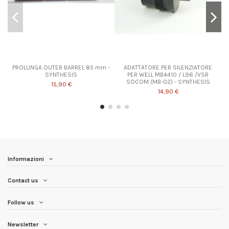
PROLUNGA OUTER BARREL 85 mm -
ADATTATORE PER SILENZIATORE
SYNTHESIS
PER WELL MB4410 / L96 /VSR
SOCOM (MB-02) - SYNTHESIS
15,90 €
14,90 €
Informazioni
Contact us
Follow us
Newsletter