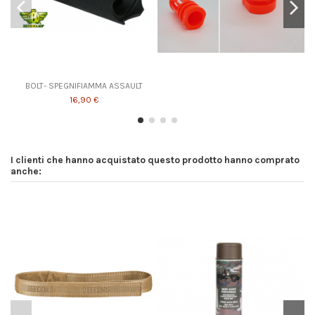
BOLT- SPEGNIFIAMMA ASSAULT
16,90 €
I clienti che hanno acquistato questo prodotto hanno comprato
anche: