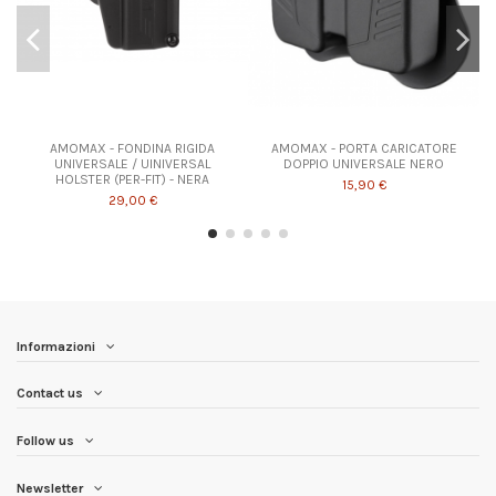
AMOMAX - FONDINA RIGIDA
AMOMAX - PORTA CARICATORE
UNIVERSALE / UINIVERSAL
DOPPIO UNIVERSALE NERO
HOLSTER (PER-FIT) - NERA
15,90 €
29,00 €
Informazioni
Contact us
Follow us
Newsletter