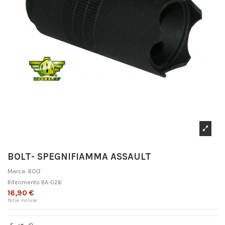
BOLT- SPEGNIFIAMMA ASSAULT
Marca:
BOLT
Riferimento
BA-026
16,90 €
Tasse incluse