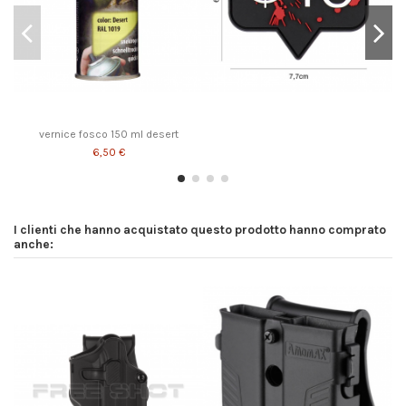
vernice fosco 150 ml desert
6,50 €
I clienti che hanno acquistato questo prodotto hanno comprato
anche: