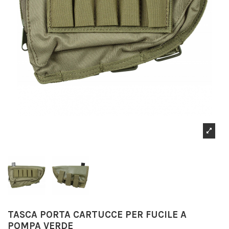
TASCA PORTA CARTUCCE PER FUCILE A
POMPA VERDE