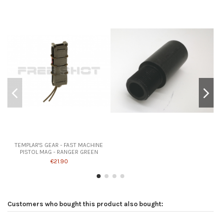
TEMPLAR'S GEAR - FAST MACHINE
PISTOL MAG - RANGER GREEN
€21.90
Customers who bought this product also bought: