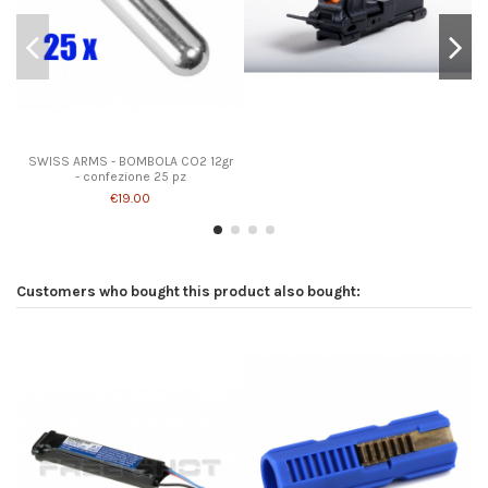
SWISS ARMS - BOMBOLA CO2 12gr
- confezione 25 pz
€19.00
Customers who bought this product also bought: