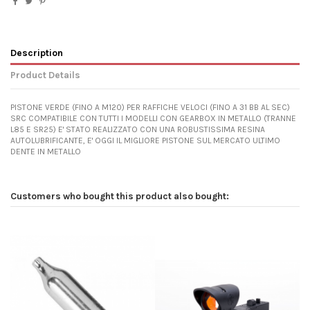
Description
Product Details
PISTONE VERDE (FINO A M120) PER RAFFICHE VELOCI (FINO A 31 BB AL SEC)
SRC COMPATIBILE CON TUTTI I MODELLI CON GEARBOX IN METALLO (TRANNE
L85 E SR25) E' STATO REALIZZATO CON UNA ROBUSTISSIMA RESINA
AUTOLUBRIFICANTE, E' OGGI IL MIGLIORE PISTONE SUL MERCATO ULTIMO
DENTE IN METALLO
Customers who bought this product also bought: