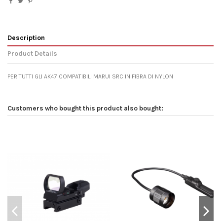
Description
Product Details
PER TUTTI GLI AK47 COMPATIBILI MARUI SRC IN FIBRA DI NYLON
Customers who bought this product also bought: