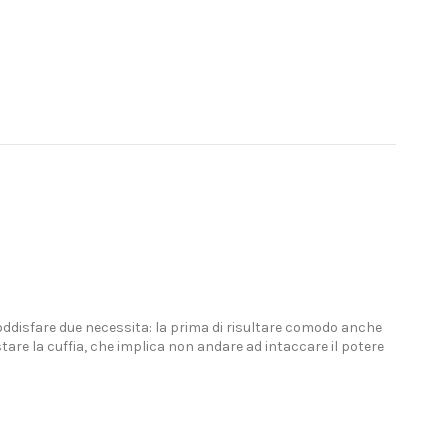
soddisfare due necessita: la prima di risultare comodo anche
tare la cuffia, che implica non andare ad intaccare il potere