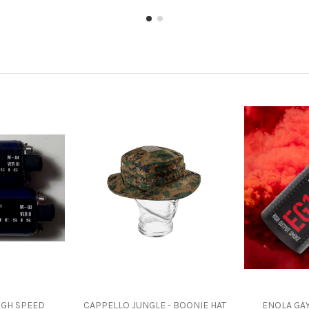
IGH SPEED
CAPPELLO JUNGLE - BOONIE HAT
ENOLA GAY