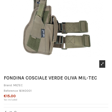
FONDINA COSCIALE VERDE OLIVA MIL-TEC
Brand:
MILTEC
Reference
16140001
€15.00
Tax included