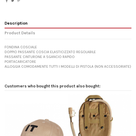
Description
Product Details
FONDINA COSCIALE
DOPPIO PASSANTE COSCIA ELASTICIZZATO REGOLABILE
PASSANTE CINTURONE A SGANCIO RAPIDO
PORTACARICATORE
ALLOGGIA COMODAMENTE TUTTI I MODELLI DI PISTOLA (NON ACCESSORIATE)
Customers who bought this product also bought: