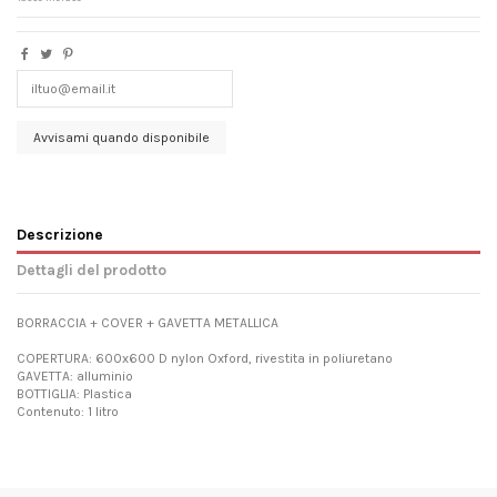
Descrizione
Dettagli del prodotto
BORRACCIA + COVER + GAVETTA METALLICA
COPERTURA: 600x600 D nylon Oxford, rivestita in poliuretano
GAVETTA: alluminio
BOTTIGLIA: Plastica
Contenuto: 1 litro