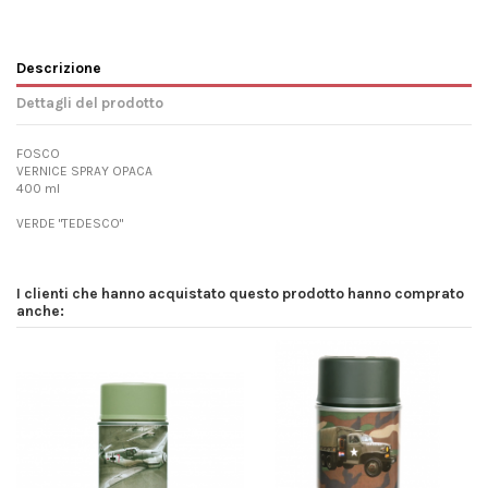
Descrizione
Dettagli del prodotto
FOSCO
VERNICE SPRAY OPACA
400 ml
VERDE "TEDESCO"
I clienti che hanno acquistato questo prodotto hanno comprato
anche: