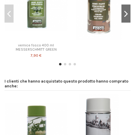
vernice fosco 400 ml
MESSERSCHMITT GREEN
7,90 €
I clienti che hanno acquistato questo prodotto hanno comprato
anche: