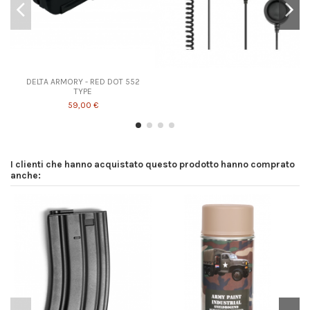
DELTA ARMORY - RED DOT 552
TYPE
59,00 €
I clienti che hanno acquistato questo prodotto hanno comprato
anche: