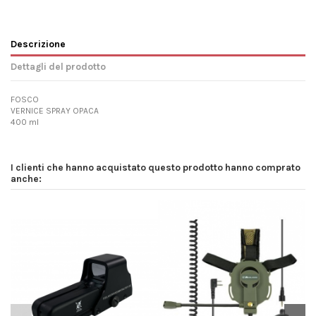
Descrizione
Dettagli del prodotto
FOSCO
VERNICE SPRAY OPACA
400 ml
I clienti che hanno acquistato questo prodotto hanno comprato
anche: