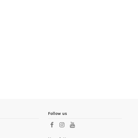
Follow us