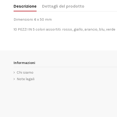
Descrizione
Dettagli del prodotto
Dimensioni: 6 x 50 mm
10 PEZZI IN 5 colori assortiti: rosso, giallo, arancio, blu, verde
Informazioni
Chi siamo
Note legali