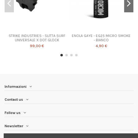
STRIKE INDUSTRIES - SLITTA SURF
ENOLA GAYE - EG25 MICRO SMOKE
UNIVERSALE X DOT GLOCK
- BIANCO
99,00 €
4,90 €
Informazioni
Contact us
Follow us
Newsletter