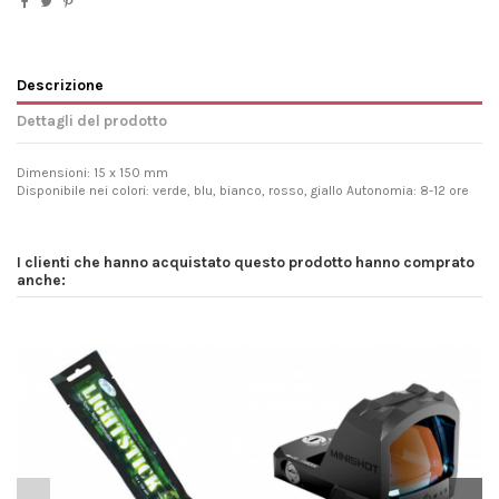
Descrizione
Dettagli del prodotto
Dimensioni: 15 x 150 mm
Disponibile nei colori: verde, blu, bianco, rosso, giallo Autonomia: 8-12 ore
I clienti che hanno acquistato questo prodotto hanno comprato
anche: