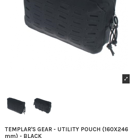
TEMPLAR'S GEAR - UTILITY POUCH (160X246
mm) - BLACK