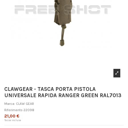
CLAWGEAR - TASCA PORTA PISTOLA
UNIVERSALE RAPIDA RANGER GREEN RAL7013
Marca:
CLAW GEAR
Riferimento
22098
21,00 €
Tasse incluse