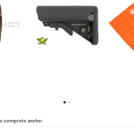
no comprato anche: