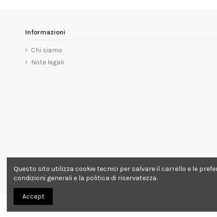
Informazioni
Chi siamo
Note legali
Questo sito utilizza cookie tecnici per salvare il carrello e le pre
condizioni generali e la politica di riservatezza.
Accept