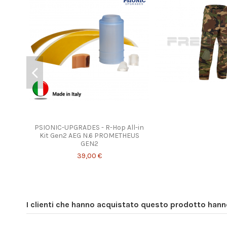
PSIONIC-UPGRADES - R-Hop All-in
Kit Gen2 AEG N.6 PROMETHEUS
GEN2
39,00 €
I clienti che hanno acquistato questo prodotto han