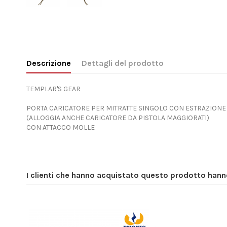
Descrizione
Dettagli del prodotto
TEMPLAR'S GEAR
PORTA CARICATORE PER MITRATTE SINGOLO CON ESTRAZIONE
(ALLOGGIA ANCHE CARICATORE DA PISTOLA MAGGIORATI)
CON ATTACCO MOLLE
I clienti che hanno acquistato questo prodotto han