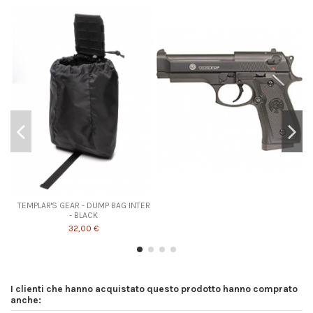
TEMPLAR'S GEAR - DUMP BAG INTER
- BLACK
32,00 €
I clienti che hanno acquistato questo prodotto hanno comprato
anche: