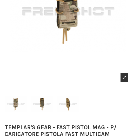
TEMPLAR'S GEAR - FAST PISTOL MAG - P/
CARICATORE PISTOLA FAST MULTICAM