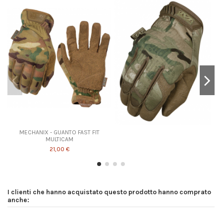
MECHANIX - GUANTO FAST FIT
MULTICAM
21,00 €
I clienti che hanno acquistato questo prodotto hanno comprato
anche: