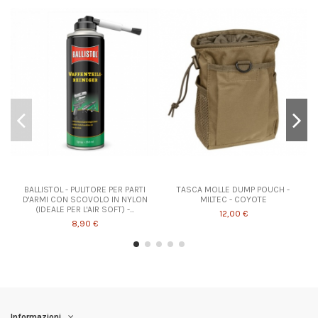
BALLISTOL - PULITORE PER PARTI
TASCA MOLLE DUMP POUCH -
D'ARMI CON SCOVOLO IN NYLON
MILTEC - COYOTE
(IDEALE PER L'AIR SOFT) -...
12,00 €
8,90 €
Informazioni