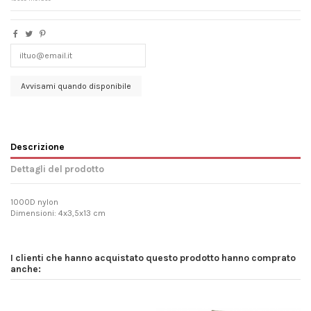
Descrizione
Dettagli del prodotto
1000D nylon
Dimensioni: 4x3,5x13 cm
I clienti che hanno acquistato questo prodotto hanno comprato
anche: