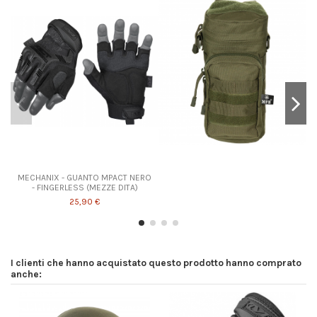
MECHANIX - GUANTO MPACT NERO
- FINGERLESS (MEZZE DITA)
25,90 €
I clienti che hanno acquistato questo prodotto hanno comprato
anche: