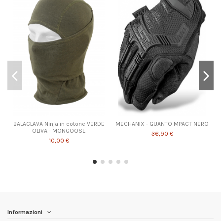
BALACLAVA Ninja in cotone VERDE
MECHANIX - GUANTO MPACT NERO
OLIVA - MONGOOSE
36,90 €
10,00 €
Informazioni