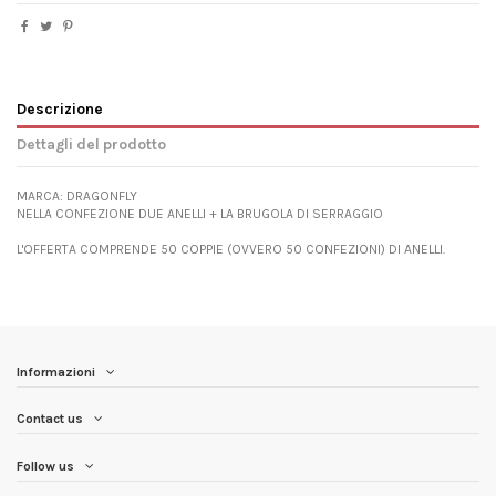
Descrizione
Dettagli del prodotto
MARCA: DRAGONFLY
NELLA CONFEZIONE DUE ANELLI + LA BRUGOLA DI SERRAGGIO
L'OFFERTA COMPRENDE 50 COPPIE (OVVERO 50 CONFEZIONI) DI ANELLI.
Informazioni
Contact us
Follow us