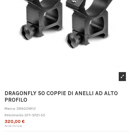
DRAGONFLY 50 COPPIE DI ANELLI AD ALTO
PROFILO
Marca:
DRAGONFLY
Riferimento
DFY-SP21-50
320,00 €
Tasse incluse