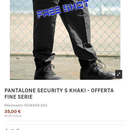
PANTALONE SECURITY S KHAKI - OFFERTA
FINE SERIE
Riferimento
11506004-902
35,00 €
Tasse incluse