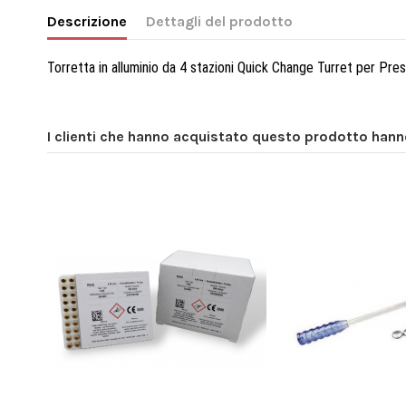
Descrizione
Dettagli del prodotto
Torretta in alluminio da 4 stazioni Quick Change Turret per Pres
I clienti che hanno acquistato questo prodotto han