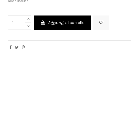
Tasse incluse
Aggiungi al carrello