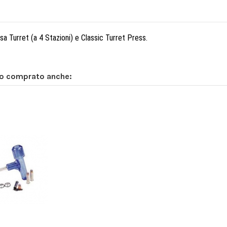
sa Turret (a 4 Stazioni) e Classic Turret Press.
no comprato anche: