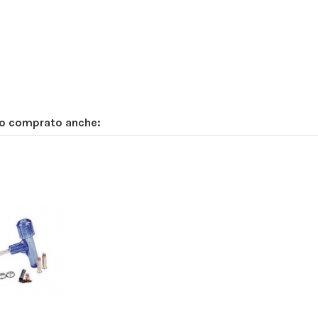
no comprato anche: