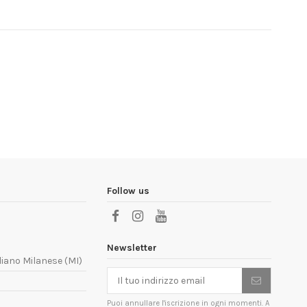
Follow us
Newsletter
liano Milanese (MI)
Puoi annullare l'iscrizione in ogni momenti. A