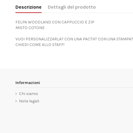
Descrizione
Dettagli del prodotto
FELPA WOODLAND CON CAPPUCCIO E ZIP
MISTO COTONE
VUOI PERSONALIZZARLA? CON UNA PACTH? CON UNA STAMPA
CHIEDI COME ALLO STAFF!
Informazioni
Chi siamo
Note legali