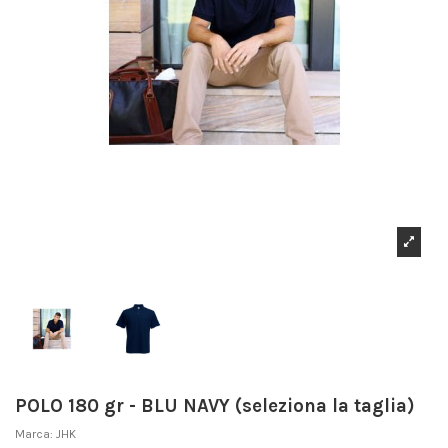
POLO 180 gr - BLU NAVY (seleziona la taglia)
Marca:
JHK