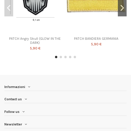
PATCH Angry Skull (GLOW IN THE
PATCH BANDIERA GERMANIA
DARK)
5,90 €
5,90 €
Informazioni
Contact us
Follow us
Newsletter