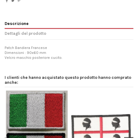
Descrizione
Dettagli del prodotto
Patch Bandiera Francese
Dimensioni : 90x60 mm
Velcro maschio posteriore cucito.
I clienti che hanno acquistato questo prodotto hanno comprato
anche: