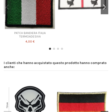
PATCH BANDIERA ITALIA
TERMOADESIVA
4,00 €
I clienti che hanno acquistato questo prodotto hanno comprato
anche: