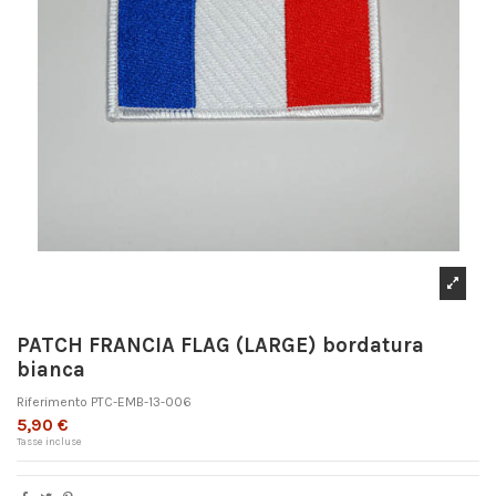
PATCH FRANCIA FLAG (LARGE) bordatura
bianca
Riferimento
PTC-EMB-13-006
5,90 €
Tasse incluse