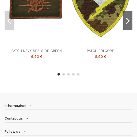
PATCH NAVY SEALS OD GREEN
PATCH FOLGORE
6,90 €
6,90 €
Informazioni
Contact us
Follow us