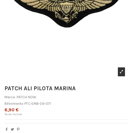
PATCH ALI PILOTA MARINA
Marca:
PATCH NOW
Riferimento
PTC-EMB-09-071
6,90 €
Tasse incluse