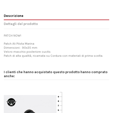
Descrizione
Dettagli del prodotto
PATCH NOW!
Patch Ali Pilota Marina
Dimensioni : 90x35 mm
Velcro maschio posteriore cucito.
Patch di alta qualità, ricamata su Cordura con materiali di prima scelta.
I clienti che hanno acquistato questo prodotto hanno comprato
anche: