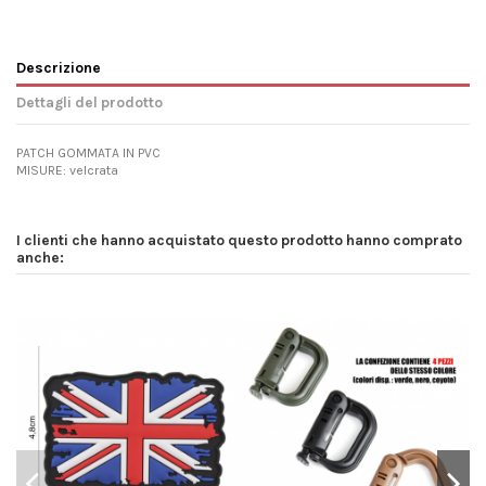
Descrizione
Dettagli del prodotto
PATCH GOMMATA IN PVC
MISURE: velcrata
I clienti che hanno acquistato questo prodotto hanno comprato
anche: