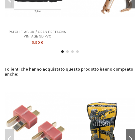
Prodotto disponibile con diverse opzioni
PATCH FLAG UK / GRAN BRETAGNA
VINTAGE 3D PVC
5,90 €
I clienti che hanno acquistato questo prodotto hanno comprato
anche: