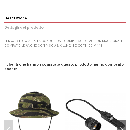
Descrizione
Dettagli del prodotto
PER A&K E C.A. AD ALTA CONDUZIONE COMPRESO DI FAST-ON MAGGIORATI
COMPATIBILE ANCHE CON M60 A&K LUNGHI E CORTI ED MK43
I clienti che hanno acquistato questo prodotto hanno comprato
anche: