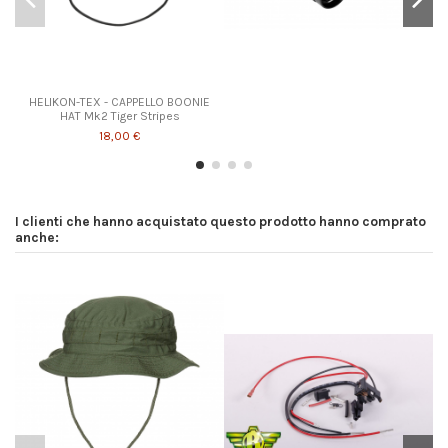
HELIKON-TEX - CAPPELLO BOONIE
HAT Mk2 Tiger Stripes
18,00 €
I clienti che hanno acquistato questo prodotto hanno comprato
anche: