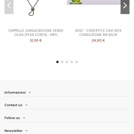
Prodotto disponibile con diverse opzioni
CAPPELLO JUNGLE/BOONIE VERDE
BOLT - CONTATTI E CAVI ALTA
OLIVA (TESA CORTA) - MFH
CONDUZIONE M4 BACK
12,95 €
24,90 €
Informazioni
Contact us
Follow us
Newsletter