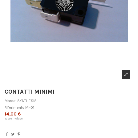
CONTATTI MINIMI
Marca:
SYNTHESIS
Riferimento
MI-01
14,00 €
Tasse incluse