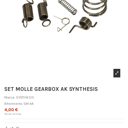
SET MOLLE GEARBOX AK SYNTHESIS
Marca:
SYNTHESIS
Riferimento
SM-AK
4,00 €
Tasse incluse