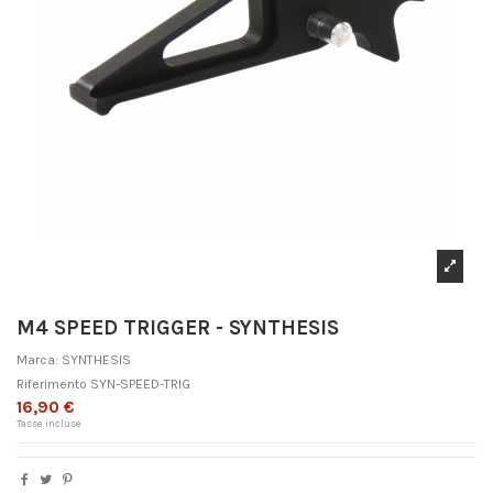
M4 SPEED TRIGGER - SYNTHESIS
Marca:
SYNTHESIS
Riferimento
SYN-SPEED-TRIG
16,90 €
Tasse incluse