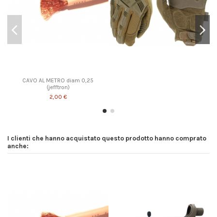
CAVO AL METRO diam 0,25
(jefftron)
2,00 €
I clienti che hanno acquistato questo prodotto hanno comprato
anche: