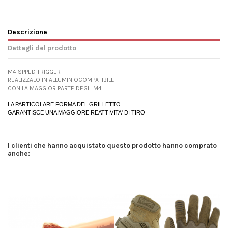
Descrizione
Dettagli del prodotto
M4 SPPED TRIGGER
REALIZZALO IN ALLUMINIOCOMPATIBILE
CON LA MAGGIOR PARTE DEGLI M4
LA PARTICOLARE FORMA DEL GRILLETTO
GARANTISCE UNA MAGGIORE REATTIVITA' DI TIRO
I clienti che hanno acquistato questo prodotto hanno comprato
anche: